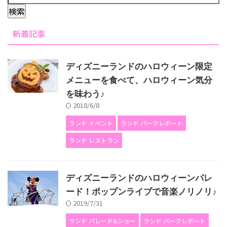
新着記事
ディズニーランドのハロウィーン限定
メニューを食べて、ハロウィーン気分
を味わう♪
2018/6/8
ランド イベント
ランド パークレポート
ランド レストラン
ディズニーランドのハロウィーンパレ
ード！ポップンライブで音楽ノリノリ♪
2019/7/31
ランド パレード&ショー
ランド パークレポート