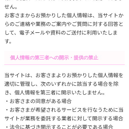
せん。
お客さまからお預かりした個人情報は、当サイトか
らのご連絡や業務のご案内やご質問に対する回答と
して、電子メールや資料のご送付に利用いたしま
す。
個人情報の第三者への開示・提供の禁止
当サイトは、お客さまよりお預かりした個人情報を
適切に管理し、次のいずれかに該当する場合を除
き、個人情報を第三者に開示いたしません。
・お客さまの同意がある場合
・お客さまが希望されるサービスを行なうために当
サイトが業務を委託する業者に対して開示する場合
・法令に基づき開示することが必要である場合