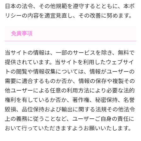
日本の法令、その他規範を遵守するとともに、本ポ
リシーの内容を適宜見直し、その改善に努めます。
免責事項
当サイトの情報は、一部のサービスを除き、無料で
提供されています。当サイトを利用したウェブサイ
トの閲覧や情報収集については、情報がユーザーの
需要に適合するものか否か、情報の保存や複製その
他ユーザーによる任意の利用方法により必要な法的
権利を有しているか否か、著作権、秘密保持、名誉
毀損、品位保持および輸出に関する法規その他法令
上の義務に従うことなど、ユーザーご自身の責任に
おいて行っていただきますようお願いいたします。