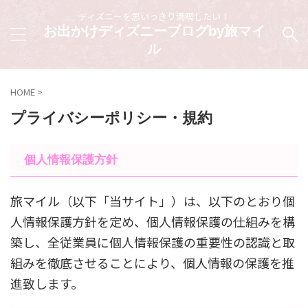
ディズニーを思いっきり満喫したい！
お出かけディズニーブログby旅マイ
ル
HOME
>
プライバシーポリシー・規約
個人情報保護方針
旅マイル（以下「当サイト」）は、以下のとおり個
人情報保護方針を定め、個人情報保護の仕組みを構
築し、全従業員に個人情報保護の重要性の認識と取
組みを徹底させることにより、個人情報の保護を推
進致します。