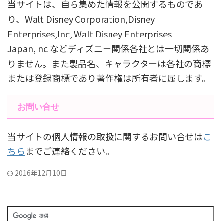
当サイトは、自ら集めた情報を公開するものであ
り、Walt Disney Corporation,Disney
Enterprises,Inc, Walt Disney Enterprises
Japan,Inc などディズニー関係各社とは一切関係あ
りません。また製品名、キャラクターは各社の商標
または登録商標であり著作権は所有者に属します。
お問い合せ
当サイトの個人情報の取扱に関するお問い合せは
こ
ちら
までご連絡ください。
2016年12月10日