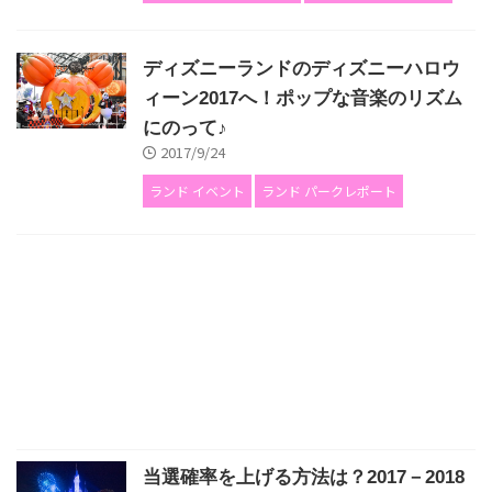
ディズニーランドのディズニーハロウ
ィーン2017へ！ポップな音楽のリズム
にのって♪
2017/9/24
ランド イベント
ランド パークレポート
当選確率を上げる方法は？2017－2018