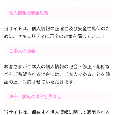
個人情報の安全対策
当サイトは、個人情報の正確性及び安全性確保のた
めに、セキュリティに万全の対策を講じています。
ご本人の照会
お客さまがご本人の個人情報の照会・修正・削除な
どをご希望される場合には、ご本人であることを確
認の上、対応させていただきます。
法令、規範の遵守と見直し
当サイトは、保有する個人情報に関して適用される