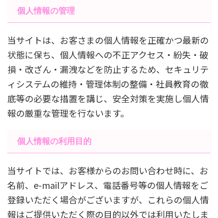
個人情報の管理
当サイトは、お客さまの個人情報を正確かつ最新の
状態に保ち、個人情報への不正アクセス・紛失・破
損・改ざん・漏洩などを防止するため、セキュリテ
ィシステムの維持・管理体制の整備・社員教育の徹
底等の必要な措置を講じ、安全対策を実施し個人情
報の厳重な管理を行ないます。
個人情報の利用目的
当サイトでは、お客様からのお問い合わせ時に、お
名前、e-mailアドレス、電話番号等の個人情報をご
登録いただく場合がございますが、これらの個人情
報はご提供いただく際の目的以外では利用いたしま