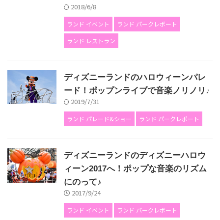
2018/6/8
ランド イベント
ランド パークレポート
ランド レストラン
ディズニーランドのハロウィーンパレ
ード！ポップンライブで音楽ノリノリ♪
2019/7/31
ランド パレード&ショー
ランド パークレポート
ディズニーランドのディズニーハロウ
ィーン2017へ！ポップな音楽のリズム
にのって♪
2017/9/24
ランド イベント
ランド パークレポート