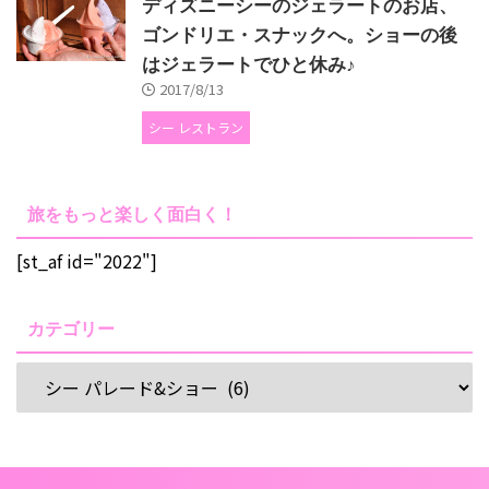
ディズニーシーのジェラートのお店、
ゴンドリエ・スナックへ。ショーの後
はジェラートでひと休み♪
2017/8/13
シー レストラン
旅をもっと楽しく面白く！
[st_af id="2022"]
カテゴリー