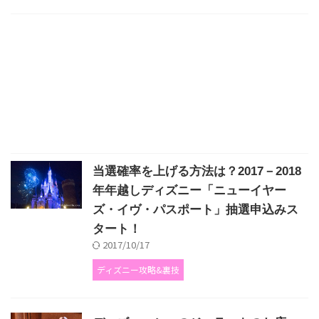
当選確率を上げる方法は？2017－2018
年年越しディズニー「ニューイヤー
ズ・イヴ・パスポート」抽選申込みス
タート！
2017/10/17
ディズニー攻略&裏技