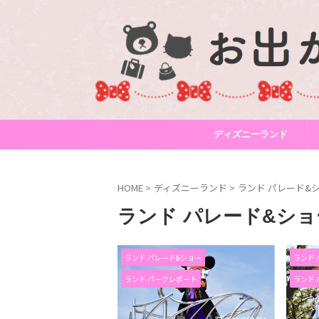
ディズニーランド
HOME
>
ディズニーランド
>
ランド パレード&
ランド パレード&ショ
ランド パレード&ショー
ランド 
ランド パークレポート
ランド