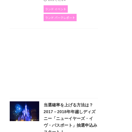
ランド イベント
ランド パークレポート
当選確率を上げる方法は？
2017－2018年年越しディズ
ニー「ニューイヤーズ・イ
ヴ・パスポート」抽選申込み
スタート！